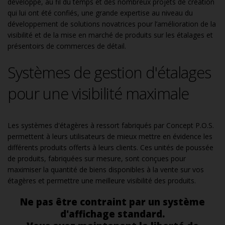
développé, au fil du temps et des nombreux projets de création
qui lui ont été confiés, une grande expertise au niveau du
développement de solutions novatrices pour l’amélioration de la
visibilité et de la mise en marché de produits sur les étalages et
présentoirs de commerces de détail.
Systèmes de gestion d'étalages
pour une visibilité maximale
Les systèmes d'étagères à ressort fabriqués par Concept P.O.S.
permettent à leurs utilisateurs de mieux mettre en évidence les
différents produits offerts à leurs clients. Ces unités de poussée
de produits, fabriquées sur mesure, sont conçues pour
maximiser la quantité de biens disponibles à la vente sur vos
étagères et permettre une meilleure visibilité des produits.
Ne pas être contraint par un système
d'affichage standard.