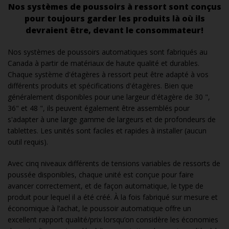
Nos systèmes de poussoirs à ressort sont conçus
pour toujours garder les produits là où ils
devraient être,
devant le consommateur!
Nos systèmes de poussoirs automatiques sont fabriqués au
Canada à partir de matériaux de haute qualité et durables.
Chaque système d'étagères à ressort peut être adapté à vos
différents produits et spécifications d'étagères. Bien que
généralement disponibles pour une largeur d'étagère de 30 ",
36" et 48 ", ils peuvent également être assemblés pour
s'adapter à une large gamme de largeurs et de profondeurs de
tablettes. Les unités sont faciles et rapides à installer (aucun
outil requis).
Avec cinq niveaux différents de tensions variables de ressorts de
poussée disponibles, chaque unité est conçue pour faire
avancer correctement, et de façon automatique, le type de
produit pour lequel il a été créé. À la fois fabriqué sur mesure et
économique à l’achat, le poussoir automatique offre un
excellent rapport qualité/prix lorsqu’on considère les économies